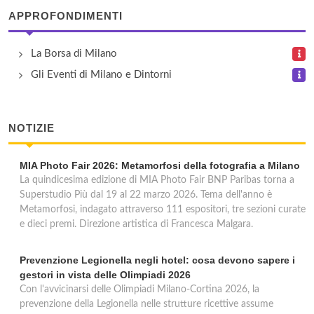
APPROFONDIMENTI
La Borsa di Milano
Gli Eventi di Milano e Dintorni
NOTIZIE
MIA Photo Fair 2026: Metamorfosi della fotografia a Milano
La quindicesima edizione di MIA Photo Fair BNP Paribas torna a
Superstudio Più dal 19 al 22 marzo 2026. Tema dell'anno è
Metamorfosi, indagato attraverso 111 espositori, tre sezioni curate
e dieci premi. Direzione artistica di Francesca Malgara.
Prevenzione Legionella negli hotel: cosa devono sapere i
gestori in vista delle Olimpiadi 2026
Con l'avvicinarsi delle Olimpiadi Milano-Cortina 2026, la
prevenzione della Legionella nelle strutture ricettive assume