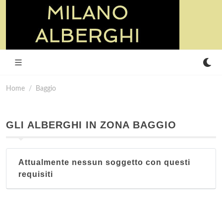
Home
Baggio
GLI ALBERGHI IN ZONA BAGGIO
Attualmente nessun soggetto con questi
requisiti