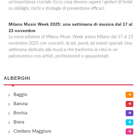
un'importanza cruciale. Ecco cosa devono sapere i gestori di hotel
su obblighi, rischi e strategie di prevenzione efficaci.
Milano Music Week 2025: una settimana di musica dal 17 al
23 novembre
La nona edizione di Milano Music Week anima Milano dal 17 al 23
novembre 2025 con concerti, dj set, panel, ed eventi speciali. Una
settimana dedicata alla musica che trasforma la città in un
palcoscenico con artisti, professionisti e appassionati.
ALBERGHI
Baggio
Barona
Bovisa
Brera
Cimitero Maggiore