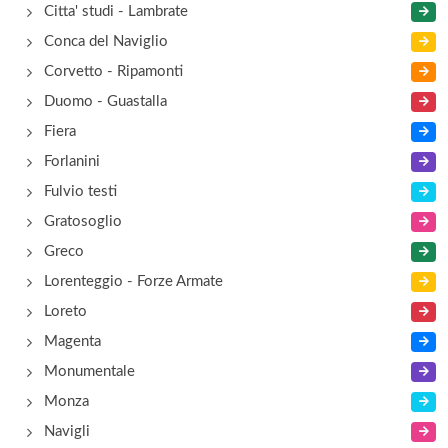
Citta' studi - Lambrate
Conca del Naviglio
Corvetto - Ripamonti
Duomo - Guastalla
Fiera
Forlanini
Fulvio testi
Gratosoglio
Greco
Lorenteggio - Forze Armate
Loreto
Magenta
Monumentale
Monza
Navigli