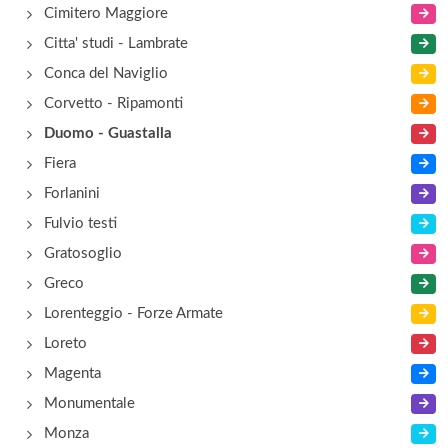
Cimitero Maggiore
Citta' studi - Lambrate
Conca del Naviglio
Corvetto - Ripamonti
Duomo - Guastalla
Fiera
Forlanini
Fulvio testi
Gratosoglio
Greco
Lorenteggio - Forze Armate
Loreto
Magenta
Monumentale
Monza