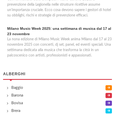
prevenzione della Legionella nelle strutture ricettive assume
un'importanza cruciale. Ecco cosa devono sapere i gestori di hotel
su obblighi, rischi e strategie di prevenzione efficaci.
Milano Music Week 2025: una settimana di musica dal 17 al
23 novembre
La nona edizione di Milano Music Week anima Milano dal 17 al 23
novembre 2025 con concerti, dj set, panel, ed eventi speciali. Una
settimana dedicata alla musica che trasforma la città in un
palcoscenico con artisti, professionisti e appassionati.
ALBERGHI
Baggio
Barona
Bovisa
Brera