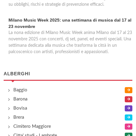
su obblighi, rischi e strategie di prevenzione efficaci.
Milano Music Week 2025: una settimana di musica dal 17 al
23 novembre
La nona edizione di Milano Music Week anima Milano dal 17 al 23
novembre 2025 con concerti, dj set, panel, ed eventi speciali. Una
settimana dedicata alla musica che trasforma la città in un
palcoscenico con artisti, professionisti e appassionati.
ALBERGHI
Baggio
Barona
Bovisa
Brera
Cimitero Maggiore
Citta' studi - Lambrate