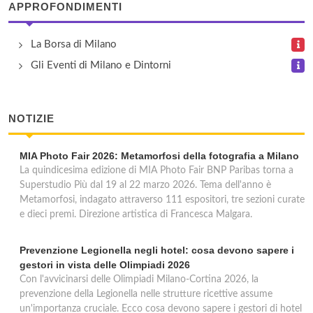
APPROFONDIMENTI
La Borsa di Milano
Gli Eventi di Milano e Dintorni
NOTIZIE
MIA Photo Fair 2026: Metamorfosi della fotografia a Milano
La quindicesima edizione di MIA Photo Fair BNP Paribas torna a
Superstudio Più dal 19 al 22 marzo 2026. Tema dell'anno è
Metamorfosi, indagato attraverso 111 espositori, tre sezioni curate
e dieci premi. Direzione artistica di Francesca Malgara.
Prevenzione Legionella negli hotel: cosa devono sapere i
gestori in vista delle Olimpiadi 2026
Con l'avvicinarsi delle Olimpiadi Milano-Cortina 2026, la
prevenzione della Legionella nelle strutture ricettive assume
un'importanza cruciale. Ecco cosa devono sapere i gestori di hotel