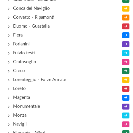
Conca del Naviglio
Corvetto - Ripamonti
Duomo - Guastalla
Fiera
Forlanini
Fulvio testi
Gratosoglio
Greco
Lorenteggio - Forze Armate
Loreto
Magenta
Monumentale
Monza
Navigli