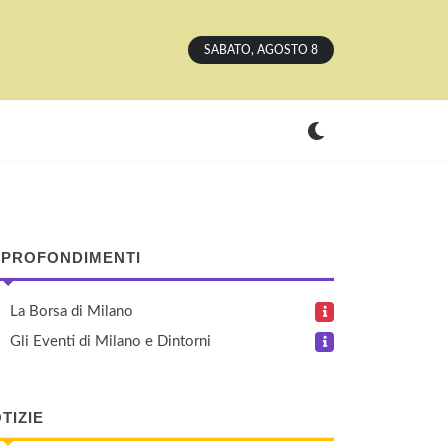
SABATO, AGOSTO 8
PROFONDIMENTI
La Borsa di Milano
Gli Eventi di Milano e Dintorni
TIZIE