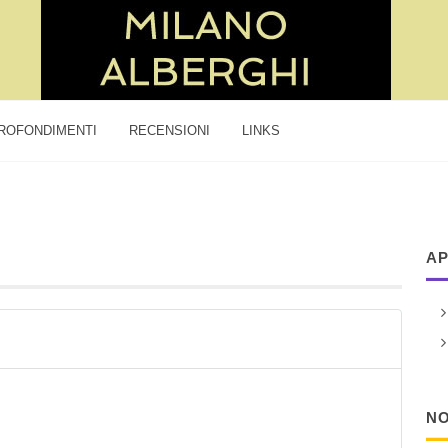
ROFONDIMENTI
RECENSIONI
LINKS
AP
NO