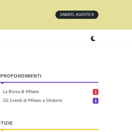
SABATO, AGOSTO 8
PROFONDIMENTI
La Borsa di Milano
Gli Eventi di Milano e Dintorni
TIZIE