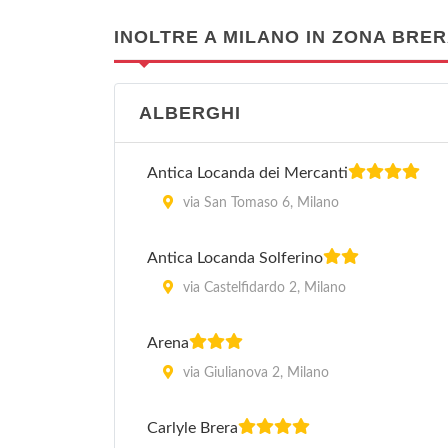
INOLTRE A MILANO IN ZONA BRE
ALBERGHI
Antica Locanda dei Mercanti
via San Tomaso 6, Milano
Antica Locanda Solferino
via Castelfidardo 2, Milano
Arena
via Giulianova 2, Milano
Carlyle Brera