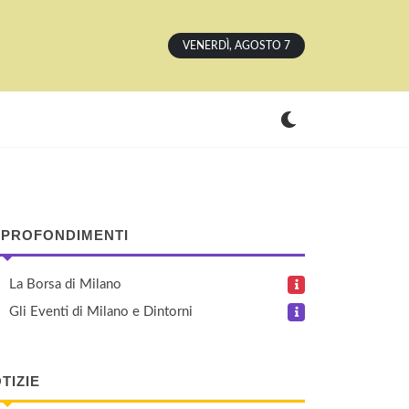
VENERDÌ, AGOSTO 7
PROFONDIMENTI
La Borsa di Milano
Gli Eventi di Milano e Dintorni
TIZIE