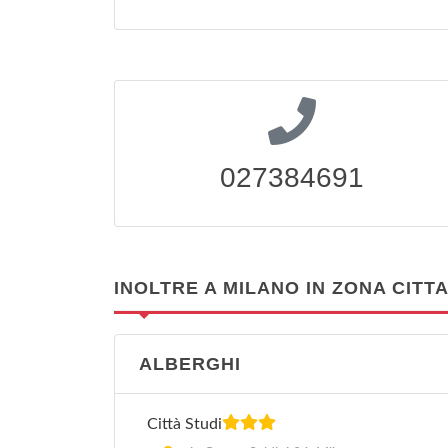
027384691
INOLTRE A MILANO IN ZONA CITTA
ALBERGHI
Città Studi