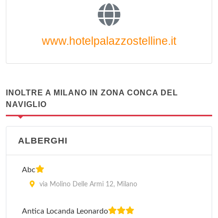
www.hotelpalazzostelline.it
INOLTRE A MILANO IN ZONA CONCA DEL
NAVIGLIO
ALBERGHI
Abc
via Molino Delle Armi 12, Milano
Antica Locanda Leonardo