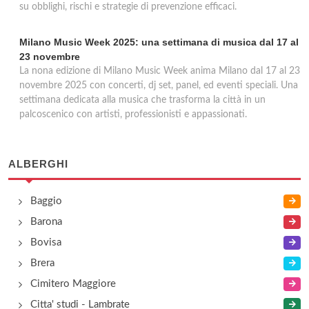
su obblighi, rischi e strategie di prevenzione efficaci.
Milano Music Week 2025: una settimana di musica dal 17 al
23 novembre
La nona edizione di Milano Music Week anima Milano dal 17 al 23
novembre 2025 con concerti, dj set, panel, ed eventi speciali. Una
settimana dedicata alla musica che trasforma la città in un
palcoscenico con artisti, professionisti e appassionati.
ALBERGHI
Baggio
Barona
Bovisa
Brera
Cimitero Maggiore
Citta' studi - Lambrate