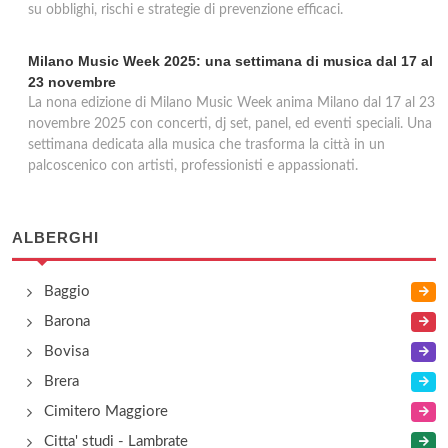
su obblighi, rischi e strategie di prevenzione efficaci.
Milano Music Week 2025: una settimana di musica dal 17 al
23 novembre
La nona edizione di Milano Music Week anima Milano dal 17 al 23
novembre 2025 con concerti, dj set, panel, ed eventi speciali. Una
settimana dedicata alla musica che trasforma la città in un
palcoscenico con artisti, professionisti e appassionati.
ALBERGHI
Baggio
Barona
Bovisa
Brera
Cimitero Maggiore
Citta' studi - Lambrate