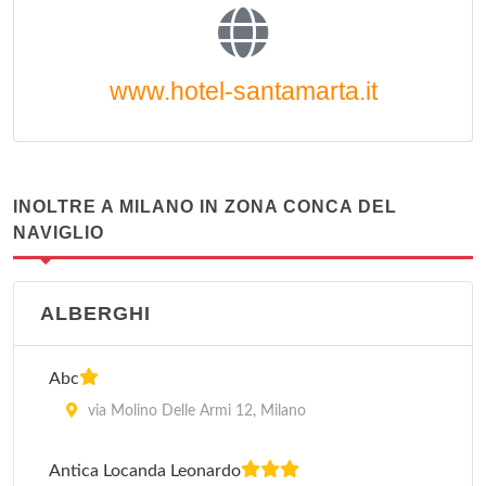
www.hotel-santamarta.it
INOLTRE A MILANO IN ZONA CONCA DEL
NAVIGLIO
ALBERGHI
Abc
via Molino Delle Armi 12, Milano
Antica Locanda Leonardo