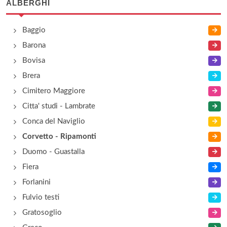
ALBERGHI
Baggio
Barona
Bovisa
Brera
Cimitero Maggiore
Citta' studi - Lambrate
Conca del Naviglio
Corvetto - Ripamonti
Duomo - Guastalla
Fiera
Forlanini
Fulvio testi
Gratosoglio