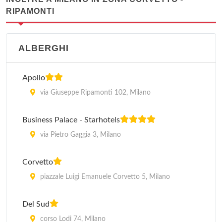
RIPAMONTI
ALBERGHI
Apollo
via Giuseppe Ripamonti 102, Milano
Business Palace - Starhotels
via Pietro Gaggia 3, Milano
Corvetto
piazzale Luigi Emanuele Corvetto 5, Milano
Del Sud
corso Lodi 74, Milano