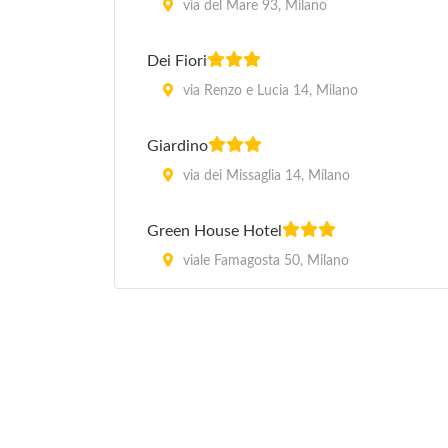
via del Mare 93, Milano
Dei Fiori
via Renzo e Lucia 14, Milano
Giardino
via dei Missaglia 14, Milano
Green House Hotel
viale Famagosta 50, Milano