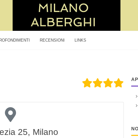
ROFONDIMENTI
RECENSIONI
LINKS
AP
NO
ezia 25, Milano