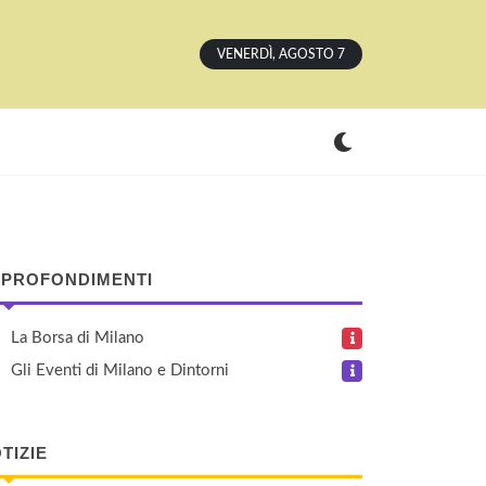
VENERDÌ, AGOSTO 7
PROFONDIMENTI
La Borsa di Milano
Gli Eventi di Milano e Dintorni
TIZIE