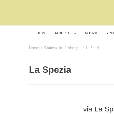
HOME
ALBERGHI
NOTIZIE
APP
Home
Gratosoglio
Alberghi
La Spezia
La Spezia
via La Sp