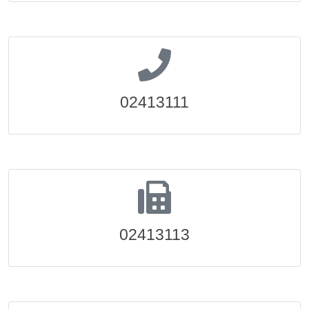
02413111
02413113