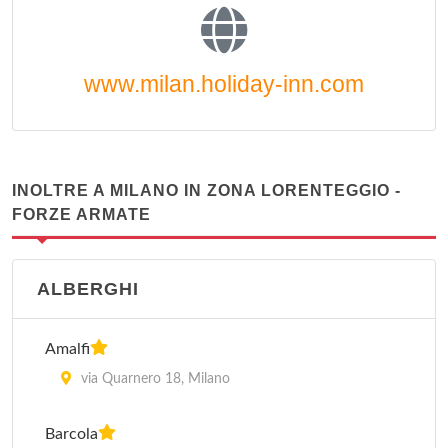
www.milan.holiday-inn.com
INOLTRE A MILANO IN ZONA LORENTEGGIO -
FORZE ARMATE
ALBERGHI
Amalfi
via Quarnero 18, Milano
Barcola