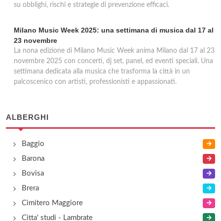
su obblighi, rischi e strategie di prevenzione efficaci.
Milano Music Week 2025: una settimana di musica dal 17 al
23 novembre
La nona edizione di Milano Music Week anima Milano dal 17 al 23
novembre 2025 con concerti, dj set, panel, ed eventi speciali. Una
settimana dedicata alla musica che trasforma la città in un
palcoscenico con artisti, professionisti e appassionati.
ALBERGHI
Baggio
Barona
Bovisa
Brera
Cimitero Maggiore
Citta' studi - Lambrate