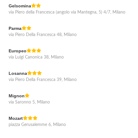
Gelsomina
via Piero della Francesca (angolo via Mantegna, 5) 4/7, Milano
Parma
via Piero Della Francesca 48, Milano
Europeo
via Luigi Canonica 38, Milano
Losanna
via Piero Della Francesca 39, Milano
Mignon
via Saronno 5, Milano
Mozart
piazza Gerusalemme 6, Milano