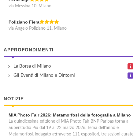
via Messina 10, Milano
Poliziano Fiera
via Angelo Poliziano 11, Milano
APPROFONDIMENTI
La Borsa di Milano
Gli Eventi di Milano e Dintorni
NOTIZIE
MIA Photo Fair 2026: Metamorfosi della fotografia a Milano
La quindicesima edizione di MIA Photo Fair BNP Paribas torna a
Superstudio Più dal 19 al 22 marzo 2026. Tema dell'anno è
Metamorfosi, indagato attraverso 111 espositori, tre sezioni curate