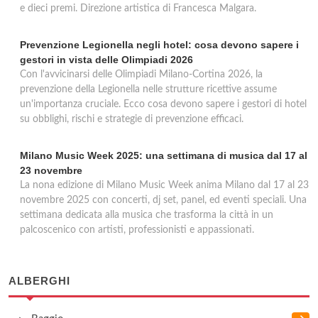
e dieci premi. Direzione artistica di Francesca Malgara.
Prevenzione Legionella negli hotel: cosa devono sapere i
gestori in vista delle Olimpiadi 2026
Con l'avvicinarsi delle Olimpiadi Milano-Cortina 2026, la
prevenzione della Legionella nelle strutture ricettive assume
un'importanza cruciale. Ecco cosa devono sapere i gestori di hotel
su obblighi, rischi e strategie di prevenzione efficaci.
Milano Music Week 2025: una settimana di musica dal 17 al
23 novembre
La nona edizione di Milano Music Week anima Milano dal 17 al 23
novembre 2025 con concerti, dj set, panel, ed eventi speciali. Una
settimana dedicata alla musica che trasforma la città in un
palcoscenico con artisti, professionisti e appassionati.
ALBERGHI