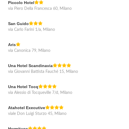
Piccolo Hotel
via Piero Della Francesca 60, Milano
San Guido
via Carlo Farini 1/a, Milano
Aris
via Canonica 79, Milano
Una Hotel Scandinavia
via Giovanni Battista Fauché 15, Milano
Una Hotel Tocq
via Alessio di Tocqueville 7/d, Milano
Atahotel Executive
viale Don Luigi Sturzo 45, Milano
Hermitage