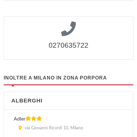
0270635722
INOLTRE A MILANO IN ZONA PORPORA
ALBERGHI
Adler
via Giovanni Ricordi 10, Milano