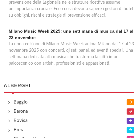
prevenzione della Legionella nelle strutture ricettive assume
un'importanza cruciale. Ecco cosa devono sapere i gestori di hotel
su obblighi, rischi e strategie di prevenzione efficaci.
Milano Music Week 2025: una settimana di musica dal 17 al
23 novembre
La nona edizione di Milano Music Week anima Milano dal 17 al 23
novembre 2025 con concerti, dj set, panel, ed eventi speciali. Una
settimana dedicata alla musica che trasforma la città in un
palcoscenico con artisti, professionisti e appassionati.
ALBERGHI
Baggio
Barona
Bovisa
Brera