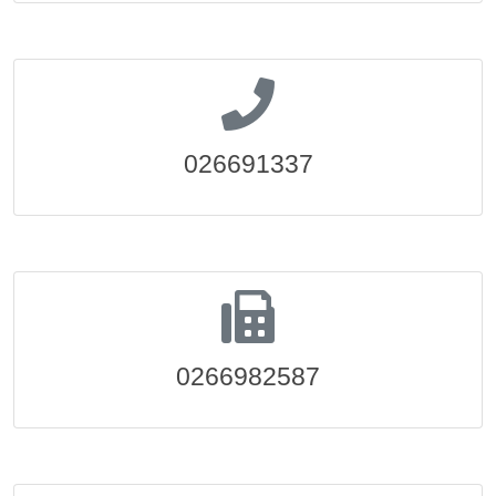
026691337
0266982587