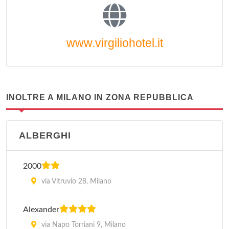
www.virgiliohotel.it
INOLTRE A MILANO IN ZONA REPUBBLICA
ALBERGHI
2000
via Vitruvio 28, Milano
Alexander
via Napo Torriani 9, Milano