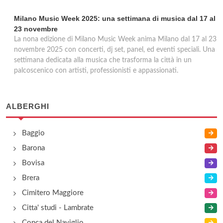
Milano Music Week 2025: una settimana di musica dal 17 al
23 novembre
La nona edizione di Milano Music Week anima Milano dal 17 al 23
novembre 2025 con concerti, dj set, panel, ed eventi speciali. Una
settimana dedicata alla musica che trasforma la città in un
palcoscenico con artisti, professionisti e appassionati.
ALBERGHI
Baggio
Barona
Bovisa
Brera
Cimitero Maggiore
Citta' studi - Lambrate
Conca del Naviglio