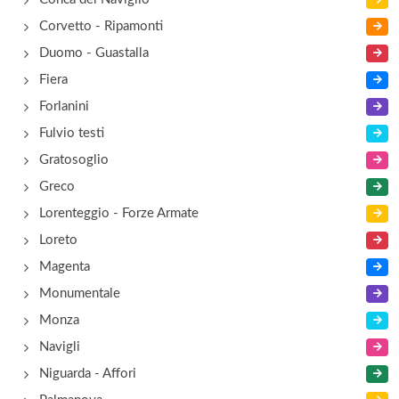
Corvetto - Ripamonti
Duomo - Guastalla
Fiera
Forlanini
Fulvio testi
Gratosoglio
Greco
Lorenteggio - Forze Armate
Loreto
Magenta
Monumentale
Monza
Navigli
Niguarda - Affori