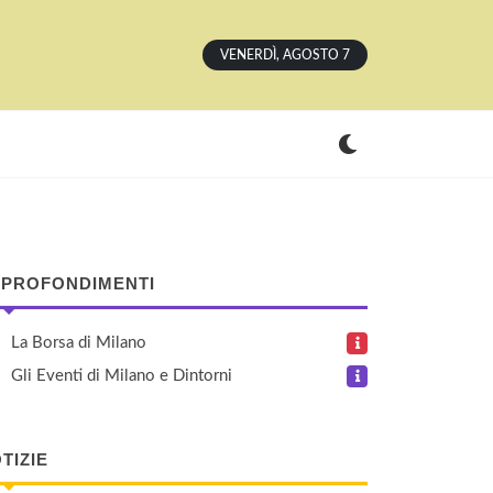
VENERDÌ, AGOSTO 7
PROFONDIMENTI
La Borsa di Milano
Gli Eventi di Milano e Dintorni
TIZIE