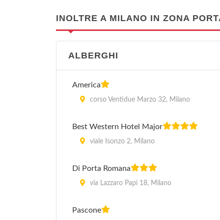
INOLTRE A MILANO IN ZONA POR
ALBERGHI
America
corso Ventidue Marzo 32, Milano
Best Western Hotel Major
viale Isonzo 2, Milano
Di Porta Romana
via Lazzaro Papi 18, Milano
Pascone