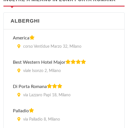
ALBERGHI
America
corso Ventidue Marzo 32, Milano
Best Western Hotel Major
viale Isonzo 2, Milano
Di Porta Romana
via Lazzaro Papi 18, Milano
Palladio
via Palladio 8, Milano