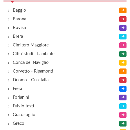
Baggio
Barona
Bovisa
Brera
Cimitero Maggiore
Citta' studi - Lambrate
Conca del Naviglio
Corvetto - Ripamonti
Duomo - Guastalla
Fiera
Forlanini
Fulvio testi
Gratosoglio
Greco