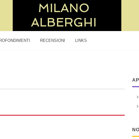
ROFONDIMENTI
RECENSIONI
LINKS
AP
NO