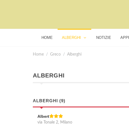
HOME
ALBERGHI
NOTIZIE
APP
Home
Greco
Alberghi
ALBERGHI
ALBERGHI (9)
Albert
via Tonale 2, Milano