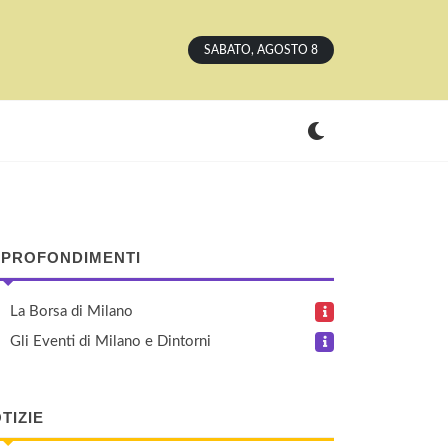
SABATO, AGOSTO 8
PROFONDIMENTI
La Borsa di Milano
Gli Eventi di Milano e Dintorni
TIZIE