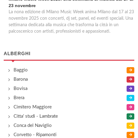
23 novembre
La nona edizione di Milano Music Week anima Milano dal 17 al 23
novembre 2025 con concerti, dj set, panel, ed eventi speciali. Una
settimana dedicata alla musica che trasforma la città in un
palcoscenico con artisti, professionisti e appassionati.
ALBERGHI
Baggio
Barona
Bovisa
Brera
Cimitero Maggiore
Citta' studi - Lambrate
Conca del Naviglio
Corvetto - Ripamonti