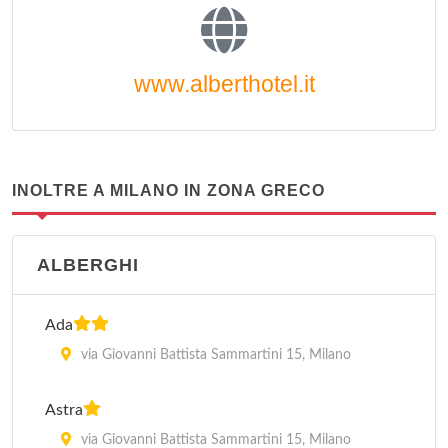
www.alberthotel.it
INOLTRE A MILANO IN ZONA GRECO
ALBERGHI
Ada
via Giovanni Battista Sammartini 15, Milano
Astra
via Giovanni Battista Sammartini 15, Milano