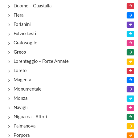
Duomo - Guastalla
Fiera
Forlanini
Fulvio testi
Gratosoglio
Greco
Lorenteggio - Forze Armate
Loreto
Magenta
Monumentale
Monza
Navigli
Niguarda - Affori
Palmanova
Porpora