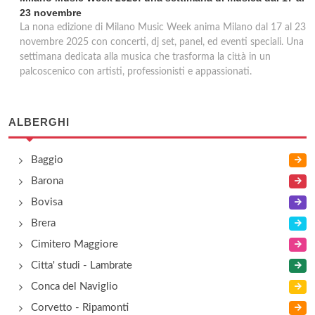
23 novembre
La nona edizione di Milano Music Week anima Milano dal 17 al 23
novembre 2025 con concerti, dj set, panel, ed eventi speciali. Una
settimana dedicata alla musica che trasforma la città in un
palcoscenico con artisti, professionisti e appassionati.
ALBERGHI
Baggio
Barona
Bovisa
Brera
Cimitero Maggiore
Citta' studi - Lambrate
Conca del Naviglio
Corvetto - Ripamonti