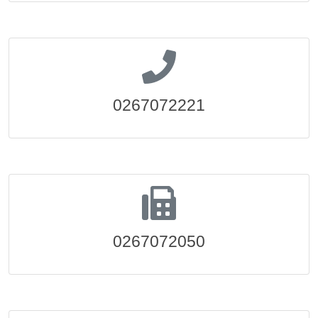
0267072221
0267072050