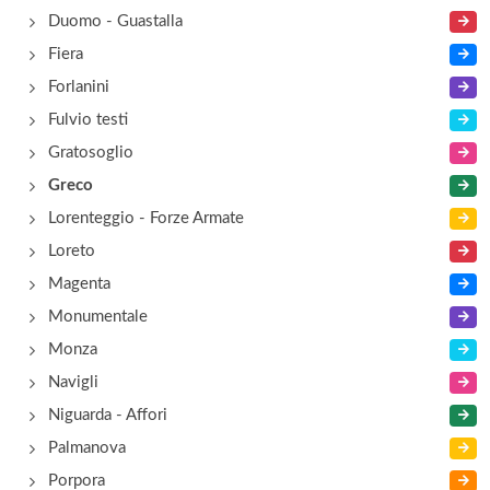
Duomo - Guastalla
Fiera
Forlanini
Fulvio testi
Gratosoglio
Greco
Lorenteggio - Forze Armate
Loreto
Magenta
Monumentale
Monza
Navigli
Niguarda - Affori
Palmanova
Porpora