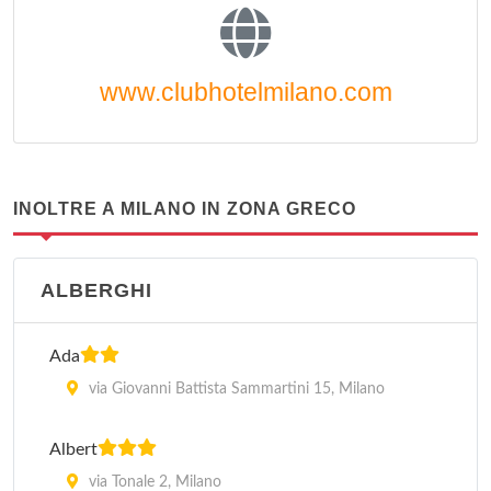
www.clubhotelmilano.com
INOLTRE A MILANO IN ZONA GRECO
ALBERGHI
Ada
via Giovanni Battista Sammartini 15, Milano
Albert
via Tonale 2, Milano